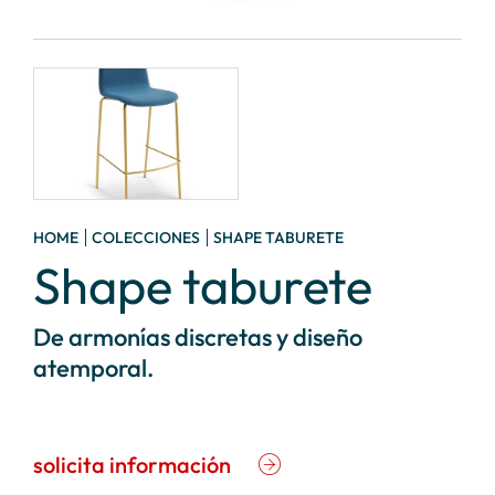
HOME
COLECCIONES
SHAPE TABURETE
Shape taburete
De armonías discretas y diseño
atemporal.
solicita información