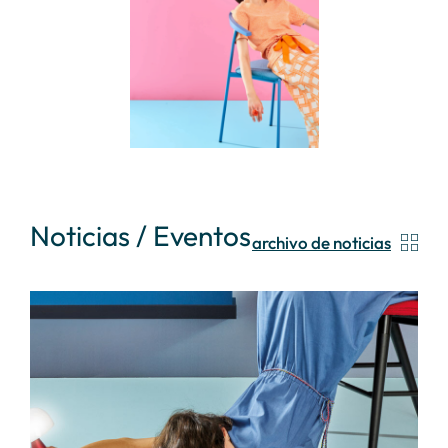
Noticias / Eventos
archivo de noticias