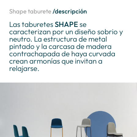
Shape taburete
/descripción
Las taburetes
SHAPE
se
caracterizan por un diseño sobrio y
neutro. La estructura de metal
pintado y la carcasa de madera
contrachapada de haya curvada
crean armonías que invitan a
relajarse.