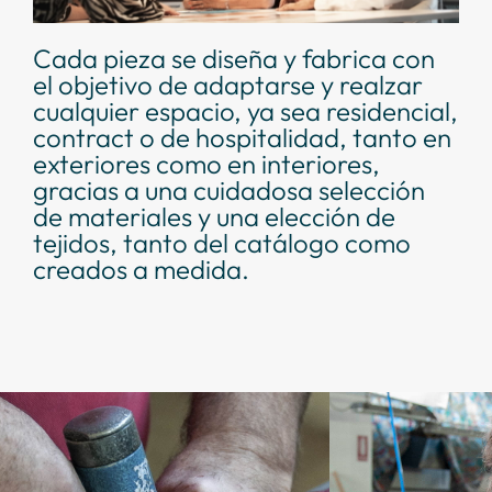
Cada pieza se diseña y fabrica con
el objetivo de adaptarse y realzar
cualquier espacio, ya sea residencial,
contract o de hospitalidad, tanto en
exteriores como en interiores,
gracias a una cuidadosa selección
de materiales y una elección de
tejidos, tanto del catálogo como
creados a medida.