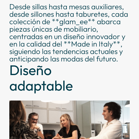
Desde sillas hasta mesas auxiliares,
desde sillones hasta taburetes, cada
colección de **glam_ee** abarca
piezas únicas de mobiliario,
centradas en un diseño innovador y
en la calidad del **Made in Italy**,
siguiendo las tendencias actuales y
anticipando las modas del futuro.
Diseño
adaptable