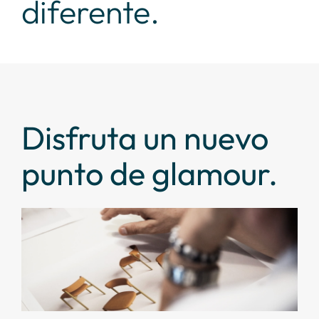
diferente.
Disfruta un nuevo
punto de glamour.