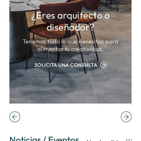
¿Eres arquitecto o
diseñador?
Tenemos todo lo que necesitas para
alimentar tu creatividad.
SOLICITA UNA CONSULTA
Noticias / Eventos