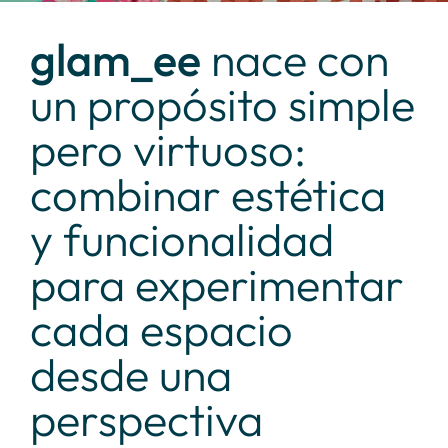
glam_ee
nace con
un propósito simple
pero virtuoso:
combinar estética
y funcionalidad
para experimentar
cada espacio
desde una
perspectiva