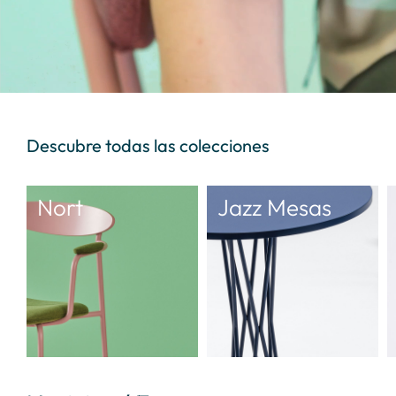
Descubre todas las colecciones
Nort
Jazz Mesas