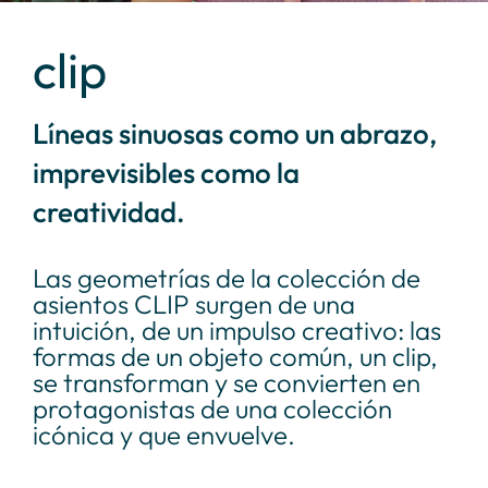
clip
Líneas sinuosas como un abrazo,
imprevisibles como la
creatividad.
Las geometrías de la colección de
asientos CLIP surgen de una
intuición, de un impulso creativo: las
formas de un objeto común, un clip,
se transforman y se convierten en
protagonistas de una colección
icónica y que envuelve.