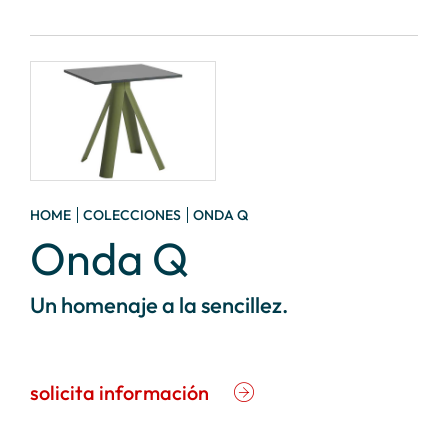
HOME
COLECCIONES
ONDA Q
Onda Q
Un homenaje a la sencillez.
solicita información