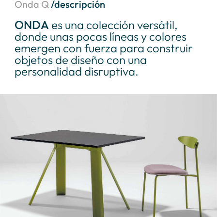
Onda Q
/descripción
ONDA
es una colección versátil,
donde unas pocas líneas y colores
emergen con fuerza para construir
objetos de diseño con una
personalidad disruptiva.