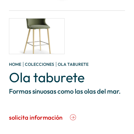
HOME
COLECCIONES
OLA TABURETE
Ola taburete
Formas sinuosas como las olas del mar.
solicita información