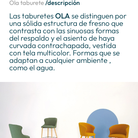
Ola taburete
/descripción
Las taburetes
OLA
se distinguen por
una sólida estructura de fresno que
contrasta con las sinuosas formas
del respaldo y el asiento de haya
curvada contrachapada, vestida
con tela multicolor. Formas que se
adaptan a cualquier ambiente ,
como el agua.