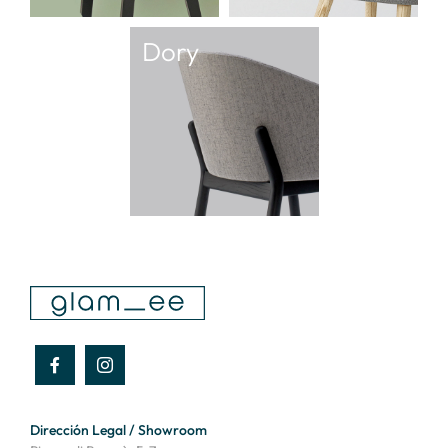
Dory
Dirección Legal / Showroom