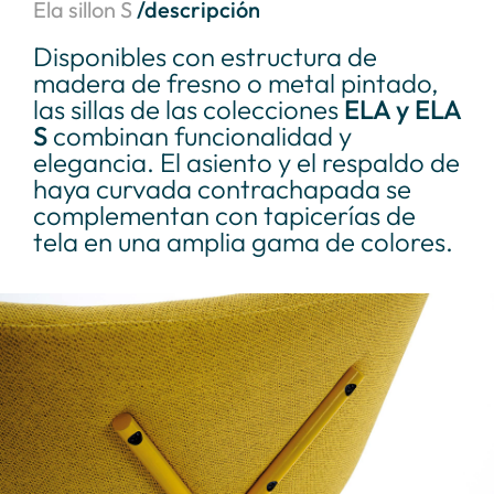
Ela sillon S
/descripción
Disponibles con estructura de
madera de fresno o metal pintado,
las sillas de las colecciones
ELA y ELA
S
combinan funcionalidad y
elegancia. El asiento y el respaldo de
haya curvada contrachapada se
complementan con tapicerías de
tela en una amplia gama de colores.