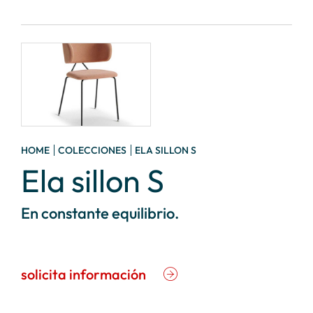
HOME
COLECCIONES
ELA SILLON S
Ela sillon S
En constante equilibrio.
solicita información