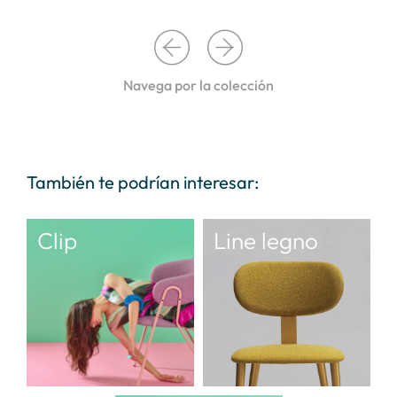
Navega por la colección
También te podrían interesar:
Clip
Line legno