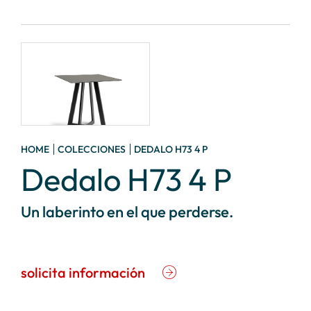
HOME
COLECCIONES
DEDALO H73 4 P
Dedalo H73 4 P
Un laberinto en el que perderse.
solicita información