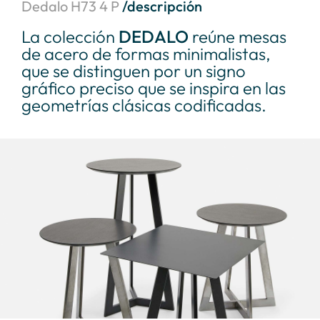
Dedalo H73 4 P
/descripción
La colección
DEDALO
reúne mesas
de acero de formas minimalistas,
que se distinguen por un signo
gráfico preciso que se inspira en las
geometrías clásicas codificadas.