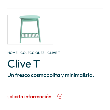
HOME
COLECCIONES
CLIVE T
Clive T
Un fresco cosmopolita y minimalista.
solicita información