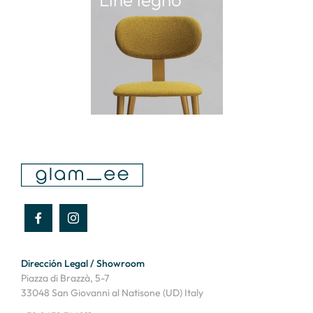
Dirección Legal / Showroom
Piazza di Brazzà, 5-7
33048 San Giovanni al Natisone (UD) Italy