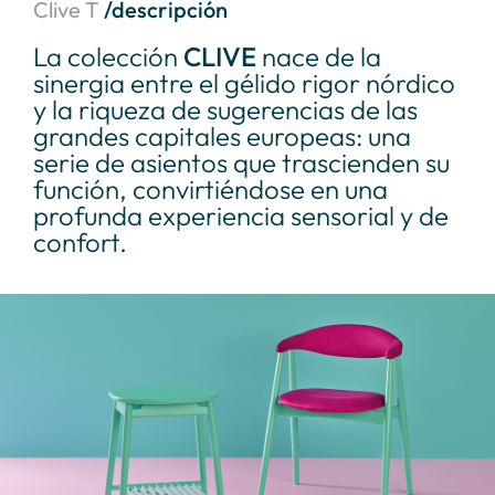
Clive T
/descripción
La colección
CLIVE
nace de la
sinergia entre el gélido rigor nórdico
y la riqueza de sugerencias de las
grandes capitales europeas: una
serie de asientos que trascienden su
función, convirtiéndose en una
profunda experiencia sensorial y de
confort.