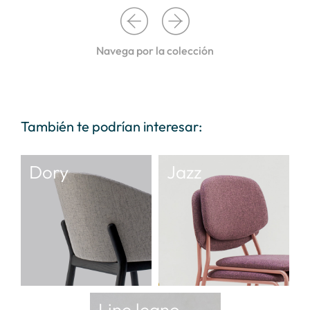
Navega por la colección
También te podrían interesar:
Dory
Jazz
Line legno