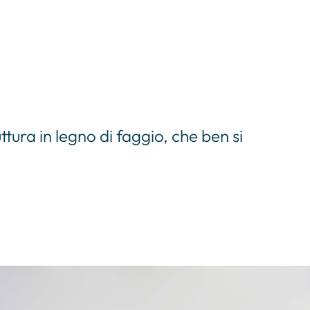
tura in legno di faggio, che ben si