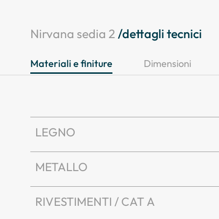
Nirvana sedia 2
/dettagli tecnici
Materiali e finiture
Dimensioni
LEGNO
METALLO
RIVESTIMENTI / CAT A