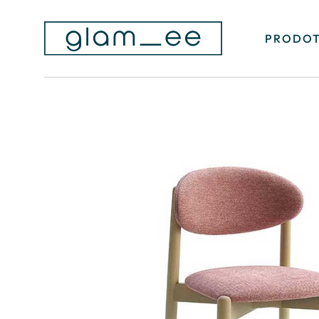
PRODOT