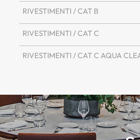
RIVESTIMENTI / CAT B
RIVESTIMENTI / CAT C
RIVESTIMENTI / CAT C AQUA CLE