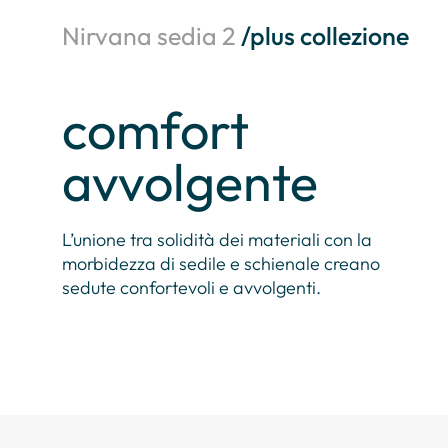
Nirvana sedia 2
/plus collezione
comfort
avvolgente
L’unione tra solidità dei materiali con la
morbidezza di sedile e schienale creano
sedute confortevoli e avvolgenti.