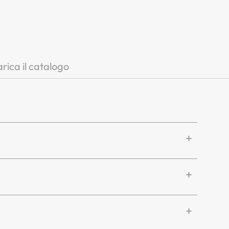
rica il catalogo