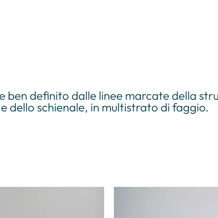
en definito dalle linee marcate della strut
e dello schienale, in multistrato di faggio.