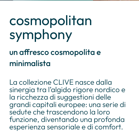
cosmopolitan
symphony
un affresco cosmopolita e
minimalista
La collezione CLIVE nasce dalla
sinergia tra l’algido rigore nordico e
la ricchezza di suggestioni delle
grandi capitali europee: una serie di
sedute che trascendono la loro
funzione, diventando una profonda
esperienza sensoriale e di comfort.