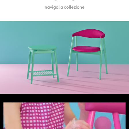
naviga la collezione