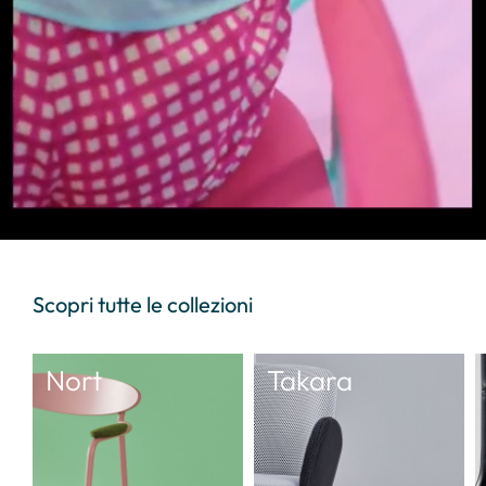
Scopri tutte le collezioni
Nort
Takara