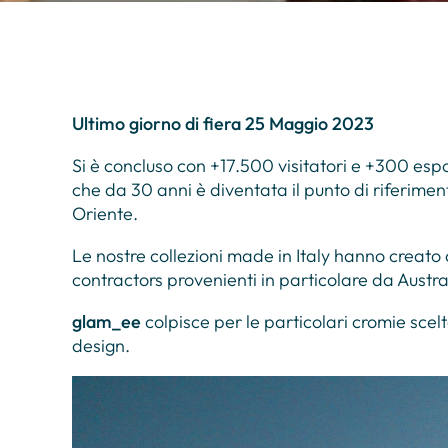
Ultimo giorno di fiera 25 Maggio 2023
Si è concluso con +17.500 visitatori e +300 espo
che da 30 anni è diventata il punto di riferiment
Oriente.
Le nostre collezioni made in Italy hanno creato an
contractors provenienti in particolare da Austra
glam_ee
colpisce per le particolari cromie scelt
design.