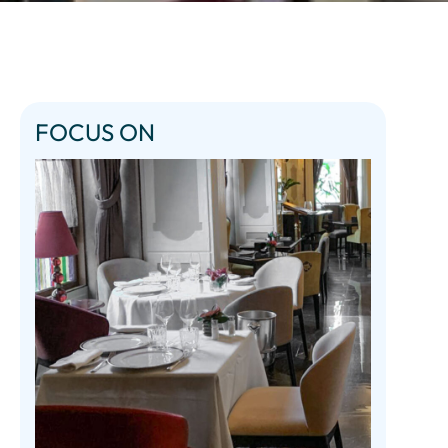
FOCUS ON