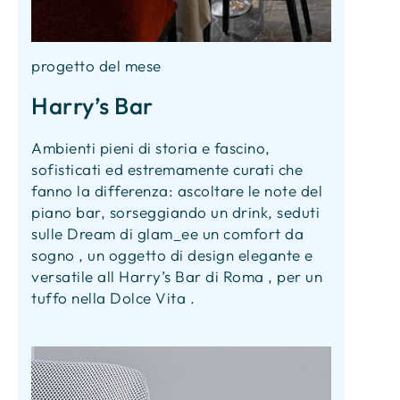
progetto del mese
Harry’s Bar
Ambienti pieni di storia e fascino,
sofisticati ed estremamente curati che
fanno la differenza: ascoltare le note del
piano bar, sorseggiando un drink, seduti
sulle Dream di glam_ee un comfort da
sogno , un oggetto di design elegante e
versatile all Harry’s Bar di Roma , per un
tuffo nella Dolce Vita .