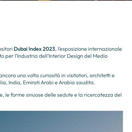
sitori
Dubai Index 2023
, l’esposizione internazionale
o per l’Industria dell’Interior Design del Medio
cora una volta curiosità in visitatori, architetti e
lia, India, Emirati Arabi e Arabia saudita.
e, le forme sinuose delle sedute e la ricercatezza del