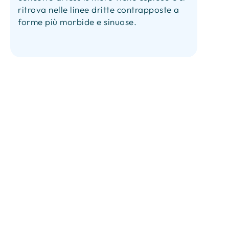
ritrova nelle linee dritte contrapposte a
forme più morbide e sinuose.