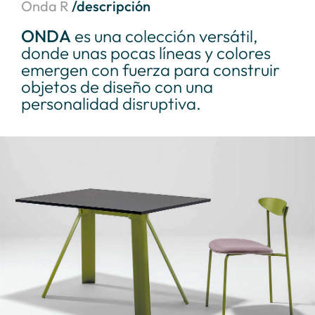
Onda R
/descripción
ONDA
es una colección versátil,
donde unas pocas líneas y colores
emergen con fuerza para construir
objetos de diseño con una
personalidad disruptiva.