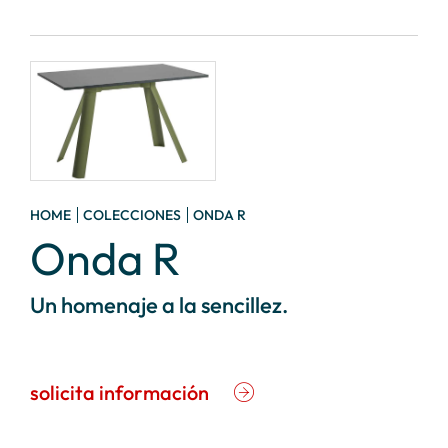
HOME
COLECCIONES
ONDA R
Onda R
Un homenaje a la sencillez.
solicita información