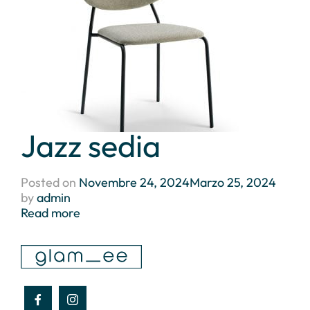
Jazz sedia
Posted on
Novembre 24, 2024
Marzo 25, 2024
by
admin
Read more