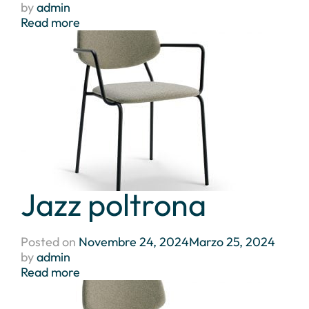
by
admin
Read more
Jazz poltrona
Posted on
Novembre 24, 2024
Marzo 25, 2024
by
admin
Read more