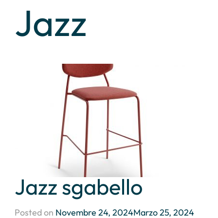
Jazz
Jazz sgabello
Posted on
Novembre 24, 2024
Marzo 25, 2024